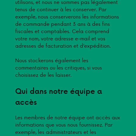
utilisons, et nous ne sommes pas légalement
tenus de continuer à les conserver. Par
exemple, nous conserverons les informations
de commande pendant 3 ans à des fins
fiscales et comptables. Cela comprend
votre nom, votre adresse e-mail et vos
adresses de facturation et d’expédition.
Nous stockerons également les
commentaires ou les critiques, si vous
choisissez de les laisser.
Qui dans notre équipe a
accès
Les membres de notre équipe ont accès aux
informations que vous nous fournissez. Par
exemple, les administrateurs et les