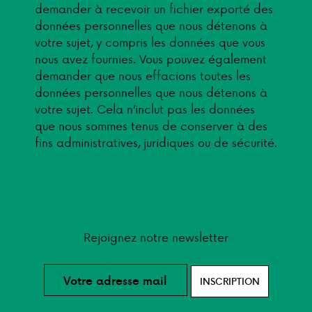
demander à recevoir un fichier exporté des
données personnelles que nous détenons à
votre sujet, y compris les données que vous
nous avez fournies. Vous pouvez également
demander que nous effacions toutes les
données personnelles que nous détenons à
votre sujet. Cela n’inclut pas les données
que nous sommes tenus de conserver à des
fins administratives, juridiques ou de sécurité.
Rejoignez notre newsletter