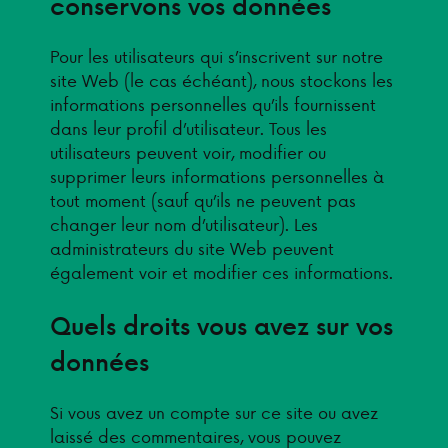
conservons vos données
Pour les utilisateurs qui s’inscrivent sur notre
site Web (le cas échéant), nous stockons les
informations personnelles qu’ils fournissent
dans leur profil d’utilisateur. Tous les
utilisateurs peuvent voir, modifier ou
supprimer leurs informations personnelles à
tout moment (sauf qu’ils ne peuvent pas
changer leur nom d’utilisateur). Les
administrateurs du site Web peuvent
également voir et modifier ces informations.
Quels droits vous avez sur vos
données
Si vous avez un compte sur ce site ou avez
laissé des commentaires, vous pouvez