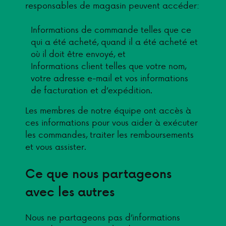
responsables de magasin peuvent accéder:
Informations de commande telles que ce
qui a été acheté, quand il a été acheté et
où il doit être envoyé, et
Informations client telles que votre nom,
votre adresse e-mail et vos informations
de facturation et d’expédition.
Les membres de notre équipe ont accès à
ces informations pour vous aider à exécuter
les commandes, traiter les remboursements
et vous assister.
Ce que nous partageons
avec les autres
Nous ne partageons pas d’informations