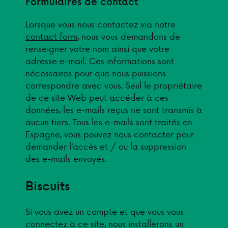
Formulaires de contact
Lorsque vous nous contactez via notre
contact form
, nous vous demandons de
renseigner votre nom ainsi que votre
adresse e-mail. Ces informations sont
nécessaires pour que nous puissions
correspondre avec vous. Seul le propriétaire
de ce site Web peut accéder à ces
données, les e-mails reçus ne sont transmis à
aucun tiers. Tous les e-mails sont traités en
Espagne, vous pouvez nous contacter pour
demander l’accès et / ou la suppression
des e-mails envoyés.
Biscuits
Si vous avez un compte et que vous vous
connectez à ce site, nous installerons un