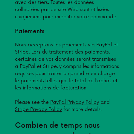
avec des tiers. Toutes les données
collectées par ce site Web sont utilisées
uniquement pour exécuter votre commande.
Paiements
Nous acceptons les paiements via PayPal et
Stripe. Lors du traitement des paiements,
certaines de vos données seront transmises
à PayPal et Stripe, y compris les informations
requises pour traiter ou prendre en charge
le paiement, telles que le total de l’achat et
les informations de facturation.
Please see the
PayPal Privacy Policy
and
Stripe Privacy Policy
for more details.
Combien de temps nous