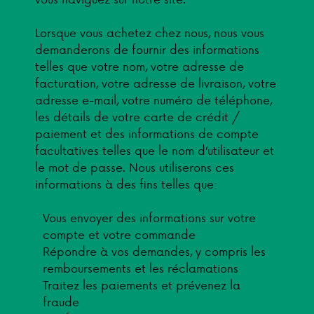
Lorsque vous achetez chez nous, nous vous
demanderons de fournir des informations
telles que votre nom, votre adresse de
facturation, votre adresse de livraison, votre
adresse e-mail, votre numéro de téléphone,
les détails de votre carte de crédit /
paiement et des informations de compte
facultatives telles que le nom d’utilisateur et
le mot de passe. Nous utiliserons ces
informations à des fins telles que:
Vous envoyer des informations sur votre
compte et votre commande
Répondre à vos demandes, y compris les
remboursements et les réclamations
Traitez les paiements et prévenez la
fraude