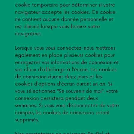
cookie temporaire pour déterminer si votre
navigateur accepte les cookies. Ce cookie
ne contient aucune donnée personnelle et
est éliminé lorsque vous fermez votre
navigateur.
Lorsque vous vous connectez, nous mettrons
également en place plusieurs cookies pour
enregistrer vos informations de connexion et
vos choix d’affichage à l’écran. Les cookies
de connexion durent deux jours et les
cookies d’options d’écran durent un an. Si
vous sélectionnez “Se souvenir de moi”, votre
connexion persistera pendant deux
semaines. Si vous vous déconnectez de votre
compte, les cookies de connexion seront
supprimés.
Nos prestataires de paiement, PayPal et