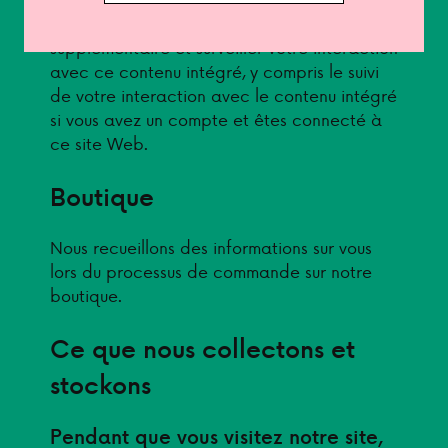
cookies, intégrer un suivi tiers
supplémentaire et surveiller votre interaction
avec ce contenu intégré, y compris le suivi
de votre interaction avec le contenu intégré
si vous avez un compte et êtes connecté à
ce site Web.
Boutique
Nous recueillons des informations sur vous
lors du processus de commande sur notre
boutique.
Ce que nous collectons et
stockons
Pendant que vous visitez notre site,