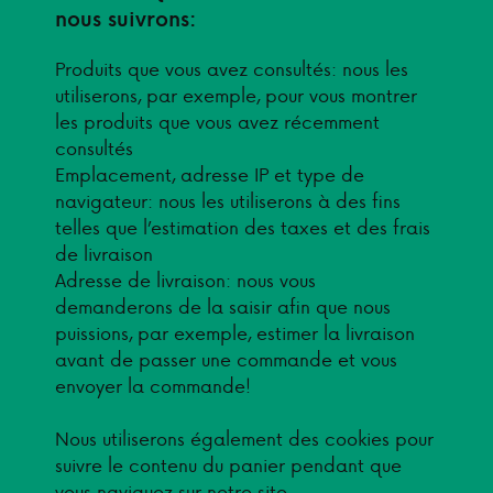
nous suivrons:
Produits que vous avez consultés: nous les
utiliserons, par exemple, pour vous montrer
les produits que vous avez récemment
consultés
Emplacement, adresse IP et type de
navigateur: nous les utiliserons à des fins
telles que l’estimation des taxes et des frais
de livraison
Adresse de livraison: nous vous
demanderons de la saisir afin que nous
puissions, par exemple, estimer la livraison
avant de passer une commande et vous
envoyer la commande!
Nous utiliserons également des cookies pour
suivre le contenu du panier pendant que
vous naviguez sur notre site.