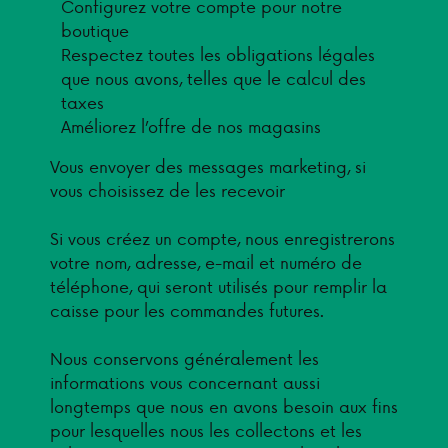
Configurez votre compte pour notre
boutique
Respectez toutes les obligations légales
que nous avons, telles que le calcul des
taxes
Améliorez l’offre de nos magasins
Vous envoyer des messages marketing, si
vous choisissez de les recevoir
Si vous créez un compte, nous enregistrerons
votre nom, adresse, e-mail et numéro de
téléphone, qui seront utilisés pour remplir la
caisse pour les commandes futures.
Nous conservons généralement les
informations vous concernant aussi
longtemps que nous en avons besoin aux fins
pour lesquelles nous les collectons et les