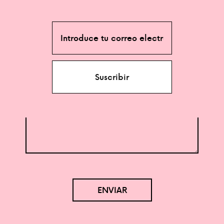
Correo electrónico
Asunto
Mensaje
ENVIAR